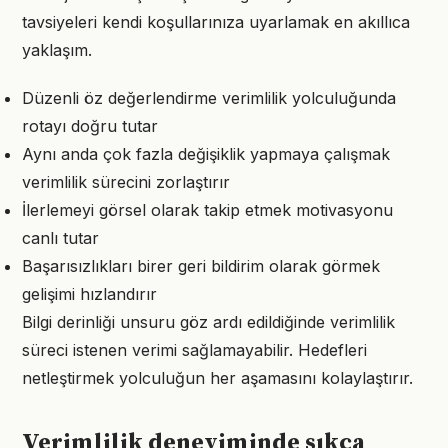
tavsiyeleri kendi koşullarınıza uyarlamak en akıllıca
yaklaşım.
Düzenli öz değerlendirme verimlilik yolculuğunda
rotayı doğru tutar
Aynı anda çok fazla değişiklik yapmaya çalışmak
verimlilik sürecini zorlaştırır
İlerlemeyi görsel olarak takip etmek motivasyonu
canlı tutar
Başarısızlıkları birer geri bildirim olarak görmek
gelişimi hızlandırır
Bilgi derinliği unsuru göz ardı edildiğinde verimlilik
süreci istenen verimi sağlamayabilir. Hedefleri
netleştirmek yolculuğun her aşamasını kolaylaştırır.
Verimlilik deneyiminde sıkça