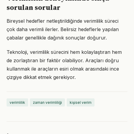
sorulan sorular
Bireysel hedefler netleştirildiğinde verimlilik süreci
çok daha verimli ilerler. Belirsiz hedeflerle yapılan
çabalar genellikle dağınık sonuçlar doğurur.
Teknoloji, verimlilik sürecini hem kolaylaştıran hem
de zorlaştıran bir faktör olabiliyor. Araçları doğru
kullanmak ile araçların esiri olmak arasındaki ince
çizgiye dikkat etmek gerekiyor.
verimlilik
zaman verimliliği
kişisel verim