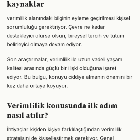
kaynaklar
verimlilik alanındaki bilginin eyleme geçirilmesi kişisel
sorumluluğu gerektiriyor. Çevre ne kadar
destekleyici olursa olsun, bireysel tercih ve tutum
belirleyici olmaya devam ediyor.
Son araştırmalar, verimlilik ile uzun vadeli yaşam
kalitesi arasında güçlü bir ilişki olduğuna işaret
ediyor. Bu bulgu, konuyu ciddiye almanın önemini bir
kez daha ortaya koyuyor.
Verimlilik konusunda ilk adım
nasıl atılır?
İhtiyaçlar kişiden kişiye farklılaştığından verimlilik
stratejisini de kişiselleştirmek gerekiyor. Genel