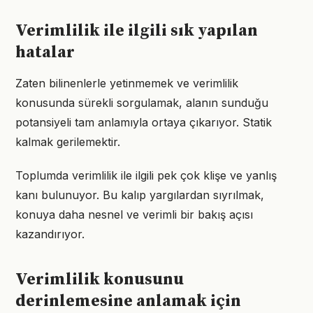
Verimlilik ile ilgili sık yapılan
hatalar
Zaten bilinenlerle yetinmemek ve verimlilik
konusunda sürekli sorgulamak, alanın sunduğu
potansiyeli tam anlamıyla ortaya çıkarıyor. Statik
kalmak gerilemektir.
Toplumda verimlilik ile ilgili pek çok klişe ve yanlış
kanı bulunuyor. Bu kalıp yargılardan sıyrılmak,
konuya daha nesnel ve verimli bir bakış açısı
kazandırıyor.
Verimlilik konusunu
derinlemesine anlamak için