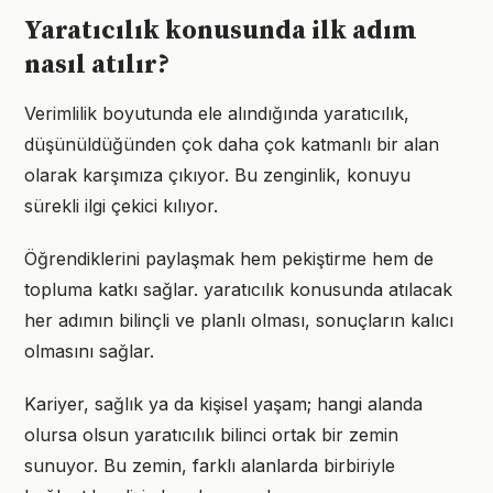
Yaratıcılık konusunda ilk adım
nasıl atılır?
Verimlilik boyutunda ele alındığında yaratıcılık,
düşünüldüğünden çok daha çok katmanlı bir alan
olarak karşımıza çıkıyor. Bu zenginlik, konuyu
sürekli ilgi çekici kılıyor.
Öğrendiklerini paylaşmak hem pekiştirme hem de
topluma katkı sağlar. yaratıcılık konusunda atılacak
her adımın bilinçli ve planlı olması, sonuçların kalıcı
olmasını sağlar.
Kariyer, sağlık ya da kişisel yaşam; hangi alanda
olursa olsun yaratıcılık bilinci ortak bir zemin
sunuyor. Bu zemin, farklı alanlarda birbiriyle