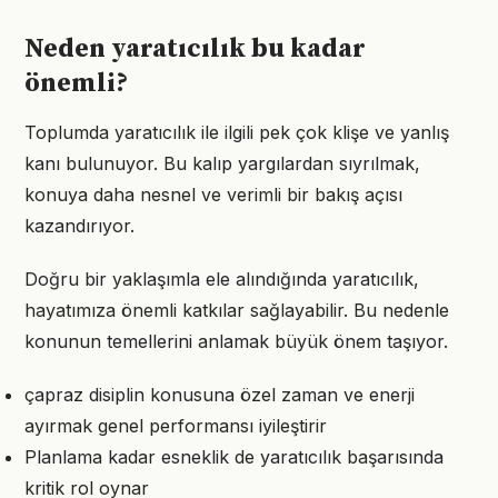
Neden yaratıcılık bu kadar
önemli?
Toplumda yaratıcılık ile ilgili pek çok klişe ve yanlış
kanı bulunuyor. Bu kalıp yargılardan sıyrılmak,
konuya daha nesnel ve verimli bir bakış açısı
kazandırıyor.
Doğru bir yaklaşımla ele alındığında yaratıcılık,
hayatımıza önemli katkılar sağlayabilir. Bu nedenle
konunun temellerini anlamak büyük önem taşıyor.
çapraz disiplin konusuna özel zaman ve enerji
ayırmak genel performansı iyileştirir
Planlama kadar esneklik de yaratıcılık başarısında
kritik rol oynar