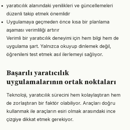
yaratıcılık alanındaki yenilikleri ve güncellemeleri
düzenli takip etmek önemlidir
Uygulamaya geçmeden önce kısa bir planlama
aşaması verimliliği artırır
Verimli bir yaratıcılık deneyimi için hem bilgi hem de
uygulama şart. Yalnızca okuyup dinlemek değil,
öğrenileni test etmek asıl ilerlemeyi sağlıyor.
Başarılı yaratıcılık
uygulamalarının ortak noktaları
Teknoloji, yaratıcılık sürecini hem kolaylaştıran hem
de zorlaştıran bir faktör olabiliyor. Araçları doğru
kullanmak ile araçların esiri olmak arasındaki ince
çizgiye dikkat etmek gerekiyor.