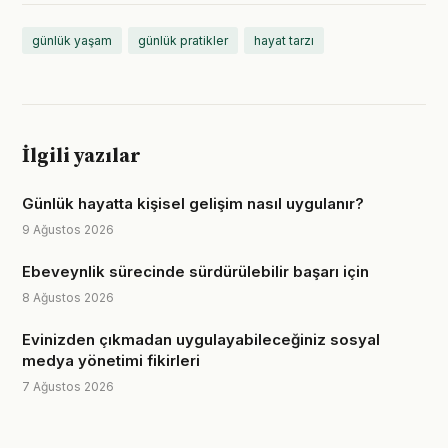
günlük yaşam
günlük pratikler
hayat tarzı
İlgili yazılar
Günlük hayatta kişisel gelişim nasıl uygulanır?
9 Ağustos 2026
Ebeveynlik sürecinde sürdürülebilir başarı için
8 Ağustos 2026
Evinizden çıkmadan uygulayabileceğiniz sosyal
medya yönetimi fikirleri
7 Ağustos 2026