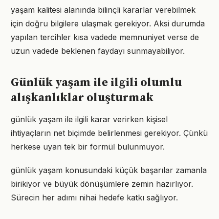
yaşam kalitesi alanında bilinçli kararlar verebilmek
için doğru bilgilere ulaşmak gerekiyor. Aksi durumda
yapılan tercihler kısa vadede memnuniyet verse de
uzun vadede beklenen faydayı sunmayabiliyor.
Günlük yaşam ile ilgili olumlu
alışkanlıklar oluşturmak
günlük yaşam ile ilgili karar verirken kişisel
ihtiyaçların net biçimde belirlenmesi gerekiyor. Çünkü
herkese uyan tek bir formül bulunmuyor.
günlük yaşam konusundaki küçük başarılar zamanla
birikiyor ve büyük dönüşümlere zemin hazırlıyor.
Sürecin her adımı nihai hedefe katkı sağlıyor.