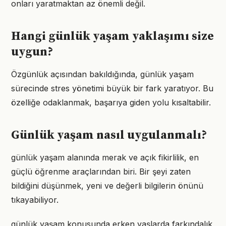
onları yaratmaktan az önemli değil.
Hangi günlük yaşam yaklaşımı size
uygun?
Özgünlük açısından bakıldığında, günlük yaşam
sürecinde stres yönetimi büyük bir fark yaratıyor. Bu
özelliğe odaklanmak, başarıya giden yolu kısaltabilir.
Günlük yaşam nasıl uygulanmalı?
günlük yaşam alanında merak ve açık fikirlilik, en
güçlü öğrenme araçlarından biri. Bir şeyi zaten
bildiğini düşünmek, yeni ve değerli bilgilerin önünü
tıkayabiliyor.
günlük yaşam konusunda erken yaşlarda farkındalık