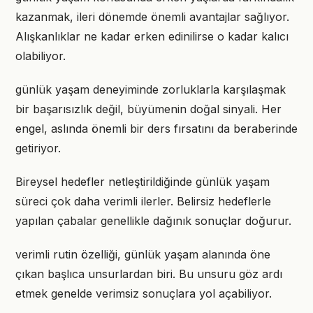
kazanmak, ileri dönemde önemli avantajlar sağlıyor.
Alışkanlıklar ne kadar erken edinilirse o kadar kalıcı
olabiliyor.
günlük yaşam deneyiminde zorluklarla karşılaşmak
bir başarısızlık değil, büyümenin doğal sinyali. Her
engel, aslında önemli bir ders fırsatını da beraberinde
getiriyor.
Bireysel hedefler netleştirildiğinde günlük yaşam
süreci çok daha verimli ilerler. Belirsiz hedeflerle
yapılan çabalar genellikle dağınık sonuçlar doğurur.
verimli rutin özelliği, günlük yaşam alanında öne
çıkan başlıca unsurlardan biri. Bu unsuru göz ardı
etmek genelde verimsiz sonuçlara yol açabiliyor.