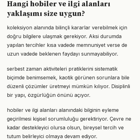
Hangi hobiler ve ilgi alanları
yaklaşımı size uygun?
koleksiyon alanında bilinçli kararlar verebilmek için
doğru bilgilere ulaşmak gerekiyor. Aksi durumda
yapılan tercihler kısa vadede memnuniyet verse de
uzun vadede beklenen faydayı sunmayabiliyor.
serbest zaman aktiviteleri pratiklerini sistematik
biçimde benimsemek, kaotik görünen sorunlara bile
düzenli çözümler üretmeyi mümkün kılıyor. Disiplinli
bir yapı, özgürlüğün önünü açıyor.
hobiler ve ilgi alanları alanındaki bilginin eyleme
geçirilmesi kişisel sorumluluğu gerektiriyor. Çevre ne
kadar destekleyici olursa olsun, bireysel tercih ve
tutum belirleyici olmaya devam ediyor.