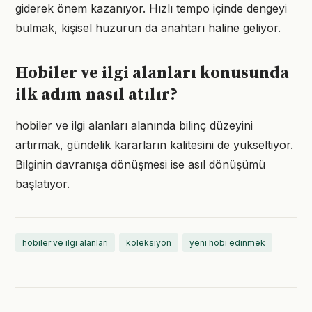
giderek önem kazanıyor. Hızlı tempo içinde dengeyi
bulmak, kişisel huzurun da anahtarı haline geliyor.
Hobiler ve ilgi alanları konusunda
ilk adım nasıl atılır?
hobiler ve ilgi alanları alanında bilinç düzeyini
artırmak, gündelik kararların kalitesini de yükseltiyor.
Bilginin davranışa dönüşmesi ise asıl dönüşümü
başlatıyor.
hobiler ve ilgi alanları
koleksiyon
yeni hobi edinmek