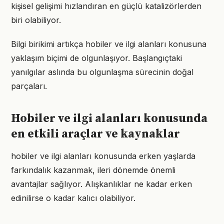
kişisel gelişimi hızlandıran en güçlü katalizörlerden
biri olabiliyor.
Bilgi birikimi artıkça hobiler ve ilgi alanları konusuna
yaklaşım biçimi de olgunlaşıyor. Başlangıçtaki
yanılgılar aslında bu olgunlaşma sürecinin doğal
parçaları.
Hobiler ve ilgi alanları konusunda
en etkili araçlar ve kaynaklar
hobiler ve ilgi alanları konusunda erken yaşlarda
farkındalık kazanmak, ileri dönemde önemli
avantajlar sağlıyor. Alışkanlıklar ne kadar erken
edinilirse o kadar kalıcı olabiliyor.