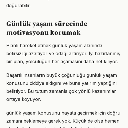
doğurabilir.
Günlük yaşam sürecinde
motivasyonu korumak
Planlı hareket etmek günlük yaşam alanında
belirsizliği azaltıyor ve odağı artırıyor. İyi hazırlanmış
bir plan, yolculuğun her aşamasını daha net kılıyor.
Başarılı insanların büyük çoğunluğu günlük yaşam
konusunu ciddiye aldığını ve buna yatırım yaptığını
belirtiyor. Bu tutum zamanla çok yönlü kazanımlar
ortaya koyuyor.
günlük yaşam konusunu hayata geçirmek için doğru
zamanı beklemeye gerek yok. Küçük de olsa hemen