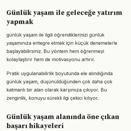
Günlük yaşam ile geleceğe yatırım
yapmak
günlük yaşam ile ilgili öğrendiklerinizi günlük
yaşamınıza entegre etmek için küçük denemelerle
başlayabilirsiniz. Bu yöntem hem öğrenmeyi
kolaylaştırır hem de motivasyonu artırır.
Pratik uygulanabilirlik boyutunda ele alındığında
günlük yaşam, düşünüldüğünden çok daha çok
katmanlı bir alan olarak karşımıza çıkıyor. Bu
zenginlik, konuyu sürekli ilgi çekici kılıyor.
Günlük yaşam alanında öne çıkan
başarı hikayeleri