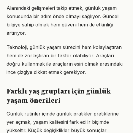
Alanındaki gelişmeleri takip etmek, günlük yaşam
konusunda bir adım önde olmayı sağlıyor. Güncel
bilgiye sahip olmak hem güveni hem de etkinliği
artırıyor.
Teknoloji, günlük yaşam sürecini hem kolaylaştıran
hem de zorlaştıran bir faktör olabiliyor. Araçları
doğru kullanmak ile araçların esiri olmak arasındaki
ince çizgiye dikkat etmek gerekiyor.
Farklı yaş grupları için günlük
yaşam önerileri
Günlük rutinler içinde günlük pratikler pratiklerine
yer açmak, yaşam kalitesini fark edilir biçimde
yükseltir. Küçük değişiklikler büyük sonuçlar