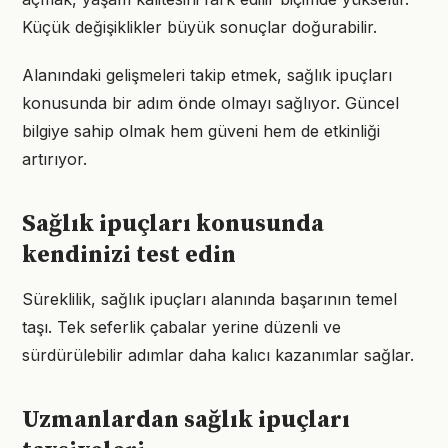
Küçük değişiklikler büyük sonuçlar doğurabilir.
Alanındaki gelişmeleri takip etmek, sağlık ipuçları
konusunda bir adım önde olmayı sağlıyor. Güncel
bilgiye sahip olmak hem güveni hem de etkinliği
artırıyor.
Sağlık ipuçları konusunda
kendinizi test edin
Süreklilik, sağlık ipuçları alanında başarının temel
taşı. Tek seferlik çabalar yerine düzenli ve
sürdürülebilir adımlar daha kalıcı kazanımlar sağlar.
Uzmanlardan sağlık ipuçları