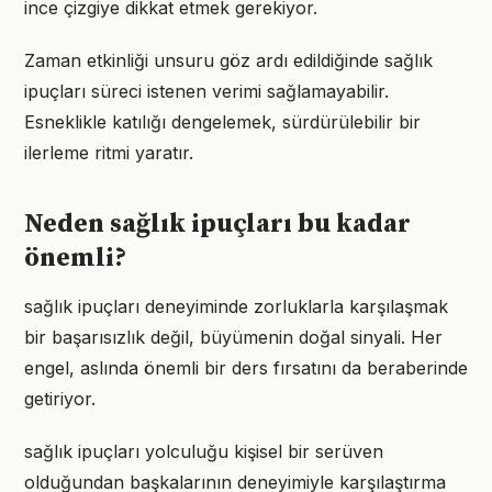
ince çizgiye dikkat etmek gerekiyor.
Zaman etkinliği unsuru göz ardı edildiğinde sağlık
ipuçları süreci istenen verimi sağlamayabilir.
Esneklikle katılığı dengelemek, sürdürülebilir bir
ilerleme ritmi yaratır.
Neden sağlık ipuçları bu kadar
önemli?
sağlık ipuçları deneyiminde zorluklarla karşılaşmak
bir başarısızlık değil, büyümenin doğal sinyali. Her
engel, aslında önemli bir ders fırsatını da beraberinde
getiriyor.
sağlık ipuçları yolculuğu kişisel bir serüven
olduğundan başkalarının deneyimiyle karşılaştırma