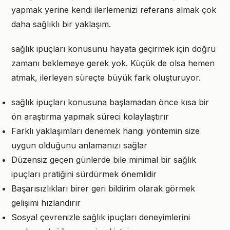
yapmak yerine kendi ilerlemenizi referans almak çok
daha sağlıklı bir yaklaşım.
sağlık ipuçları konusunu hayata geçirmek için doğru
zamanı beklemeye gerek yok. Küçük de olsa hemen
atmak, ilerleyen süreçte büyük fark oluşturuyor.
sağlık ipuçları konusuna başlamadan önce kısa bir
ön araştırma yapmak süreci kolaylaştırır
Farklı yaklaşımları denemek hangi yöntemin size
uygun olduğunu anlamanızı sağlar
Düzensiz geçen günlerde bile minimal bir sağlık
ipuçları pratiğini sürdürmek önemlidir
Başarısızlıkları birer geri bildirim olarak görmek
gelişimi hızlandırır
Sosyal çevrenizle sağlık ipuçları deneyimlerini