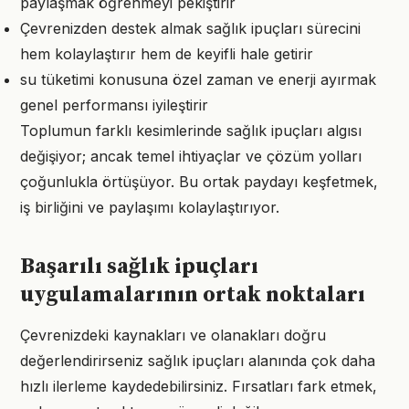
paylaşmak öğrenmeyi pekiştirir
Çevrenizden destek almak sağlık ipuçları sürecini
hem kolaylaştırır hem de keyifli hale getirir
su tüketimi konusuna özel zaman ve enerji ayırmak
genel performansı iyileştirir
Toplumun farklı kesimlerinde sağlık ipuçları algısı
değişiyor; ancak temel ihtiyaçlar ve çözüm yolları
çoğunlukla örtüşüyor. Bu ortak paydayı keşfetmek,
iş birliğini ve paylaşımı kolaylaştırıyor.
Başarılı sağlık ipuçları
uygulamalarının ortak noktaları
Çevrenizdeki kaynakları ve olanakları doğru
değerlendirirseniz sağlık ipuçları alanında çok daha
hızlı ilerleme kaydedebilirsiniz. Fırsatları fark etmek,