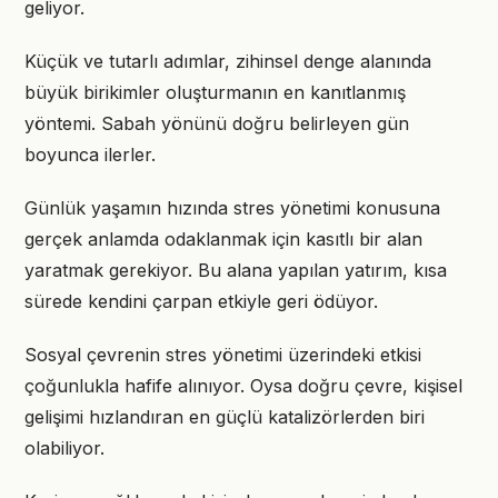
geliyor.
Küçük ve tutarlı adımlar, zihinsel denge alanında
büyük birikimler oluşturmanın en kanıtlanmış
yöntemi. Sabah yönünü doğru belirleyen gün
boyunca ilerler.
Günlük yaşamın hızında stres yönetimi konusuna
gerçek anlamda odaklanmak için kasıtlı bir alan
yaratmak gerekiyor. Bu alana yapılan yatırım, kısa
sürede kendini çarpan etkiyle geri ödüyor.
Sosyal çevrenin stres yönetimi üzerindeki etkisi
çoğunlukla hafife alınıyor. Oysa doğru çevre, kişisel
gelişimi hızlandıran en güçlü katalizörlerden biri
olabiliyor.