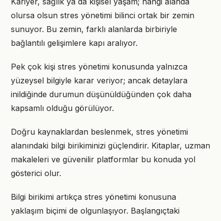
Kariyer, sağlık ya da kişisel yaşam; hangi alanda
olursa olsun stres yönetimi bilinci ortak bir zemin
sunuyor. Bu zemin, farklı alanlarda birbiriyle
bağlantılı gelişimlere kapı aralıyor.
Pek çok kişi stres yönetimi konusunda yalnızca
yüzeysel bilgiyle karar veriyor; ancak detaylara
inildiğinde durumun düşünüldüğünden çok daha
kapsamlı olduğu görülüyor.
Doğru kaynaklardan beslenmek, stres yönetimi
alanındaki bilgi birikiminizi güçlendirir. Kitaplar, uzman
makaleleri ve güvenilir platformlar bu konuda yol
gösterici olur.
Bilgi birikimi artıkça stres yönetimi konusuna
yaklaşım biçimi de olgunlaşıyor. Başlangıçtaki