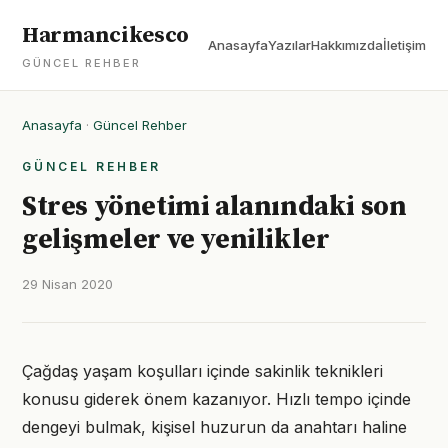
Harmancikesco
Anasayfa
Yazılar
Hakkımızda
İletişim
GÜNCEL REHBER
Anasayfa
·
Güncel Rehber
GÜNCEL REHBER
Stres yönetimi alanındaki son
gelişmeler ve yenilikler
29 Nisan 2020
Çağdaş yaşam koşulları içinde sakinlik teknikleri
konusu giderek önem kazanıyor. Hızlı tempo içinde
dengeyi bulmak, kişisel huzurun da anahtarı haline