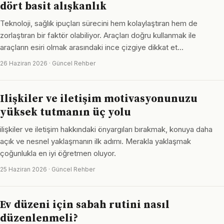
dört basit alışkanlık
Teknoloji, sağlık ipuçları sürecini hem kolaylaştıran hem de
zorlaştıran bir faktör olabiliyor. Araçları doğru kullanmak ile
araçların esiri olmak arasındaki ince çizgiye dikkat et…
26 Haziran 2026 · Güncel Rehber
Ilişkiler ve iletişim motivasyonunuzu
yüksek tutmanın üç yolu
ilişkiler ve iletişim hakkındaki önyargıları bırakmak, konuya daha
açık ve nesnel yaklaşmanın ilk adımı. Merakla yaklaşmak
çoğunlukla en iyi öğretmen oluyor.
25 Haziran 2026 · Güncel Rehber
Ev düzeni için sabah rutini nasıl
düzenlenmeli?