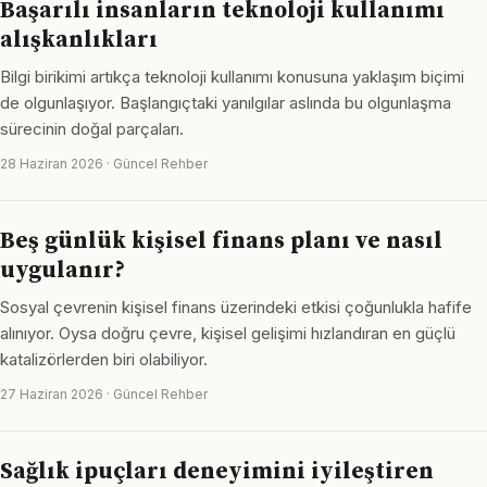
Başarılı insanların teknoloji kullanımı
alışkanlıkları
Bilgi birikimi artıkça teknoloji kullanımı konusuna yaklaşım biçimi
de olgunlaşıyor. Başlangıçtaki yanılgılar aslında bu olgunlaşma
sürecinin doğal parçaları.
28 Haziran 2026 · Güncel Rehber
Beş günlük kişisel finans planı ve nasıl
uygulanır?
Sosyal çevrenin kişisel finans üzerindeki etkisi çoğunlukla hafife
alınıyor. Oysa doğru çevre, kişisel gelişimi hızlandıran en güçlü
katalizörlerden biri olabiliyor.
27 Haziran 2026 · Güncel Rehber
Sağlık ipuçları deneyimini iyileştiren