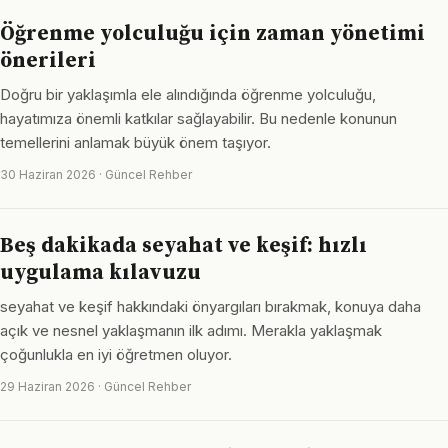
Öğrenme yolculuğu için zaman yönetimi
önerileri
Doğru bir yaklaşımla ele alındığında öğrenme yolculuğu,
hayatımıza önemli katkılar sağlayabilir. Bu nedenle konunun
temellerini anlamak büyük önem taşıyor.
30 Haziran 2026 · Güncel Rehber
Beş dakikada seyahat ve keşif: hızlı
uygulama kılavuzu
seyahat ve keşif hakkındaki önyargıları bırakmak, konuya daha
açık ve nesnel yaklaşmanın ilk adımı. Merakla yaklaşmak
çoğunlukla en iyi öğretmen oluyor.
29 Haziran 2026 · Güncel Rehber