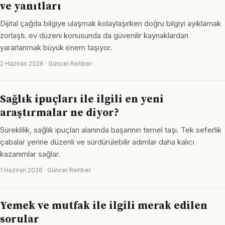
ve yanıtları
Dijital çağda bilgiye ulaşmak kolaylaşırken doğru bilgiyi ayıklamak
zorlaştı. ev düzeni konusunda da güvenilir kaynaklardan
yararlanmak büyük önem taşıyor.
2 Haziran 2026 · Güncel Rehber
Sağlık ipuçları ile ilgili en yeni
araştırmalar ne diyor?
Süreklilik, sağlık ipuçları alanında başarının temel taşı. Tek seferlik
çabalar yerine düzenli ve sürdürülebilir adımlar daha kalıcı
kazanımlar sağlar.
1 Haziran 2026 · Güncel Rehber
Yemek ve mutfak ile ilgili merak edilen
sorular