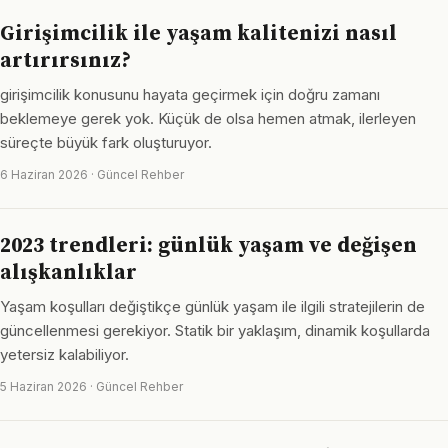
Girişimcilik ile yaşam kalitenizi nasıl
artırırsınız?
girişimcilik konusunu hayata geçirmek için doğru zamanı
beklemeye gerek yok. Küçük de olsa hemen atmak, ilerleyen
süreçte büyük fark oluşturuyor.
6 Haziran 2026 · Güncel Rehber
2023 trendleri: günlük yaşam ve değişen
alışkanlıklar
Yaşam koşulları değiştikçe günlük yaşam ile ilgili stratejilerin de
güncellenmesi gerekiyor. Statik bir yaklaşım, dinamik koşullarda
yetersiz kalabiliyor.
5 Haziran 2026 · Güncel Rehber