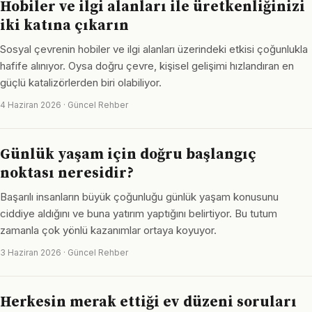
Hobiler ve ilgi alanları ile üretkenliğinizi
iki katına çıkarın
Sosyal çevrenin hobiler ve ilgi alanları üzerindeki etkisi çoğunlukla
hafife alınıyor. Oysa doğru çevre, kişisel gelişimi hızlandıran en
güçlü katalizörlerden biri olabiliyor.
4 Haziran 2026 · Güncel Rehber
Günlük yaşam için doğru başlangıç
noktası neresidir?
Başarılı insanların büyük çoğunluğu günlük yaşam konusunu
ciddiye aldığını ve buna yatırım yaptığını belirtiyor. Bu tutum
zamanla çok yönlü kazanımlar ortaya koyuyor.
3 Haziran 2026 · Güncel Rehber
Herkesin merak ettiği ev düzeni soruları